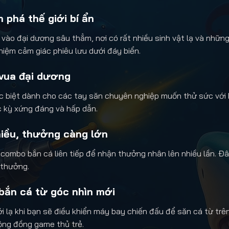
phá thế giới bí ẩn
vào đại dương sâu thẳm, nơi có rất nhiều sinh vật lạ và nhữ
hiệm cảm giác phiêu lưu dưới đáy biển.
 vua đại dương
c biệt dành cho các tay săn chuyên nghiệp muốn thử sức với
 kỳ xứng đáng và hấp dẫn.
iều, thưởng càng lớn
combo bắn cá liên tiếp để nhận thưởng nhân lên nhiều lần. Đâ
 thưởng.
bắn cá từ góc nhìn mới
 lạ khi bạn sẽ điều khiển máy bay chiến đấu để săn cá từ tr
ộng đồng game thủ trẻ.