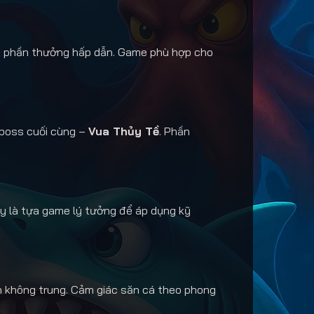
ng phần thưởng hấp dẫn. Game phù hợp cho
 boss cuối cùng –
Vua Thủy Tề
. Phần
y là tựa game lý tưởng để áp dụng kỹ
ên không trung. Cảm giác săn cá theo phong