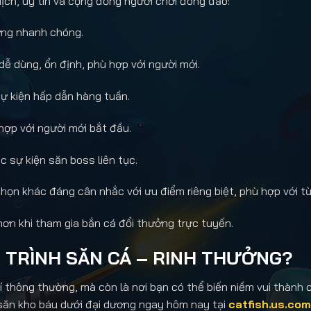
ịch, uy tín và cộng đồng người chơi đông đảo:
ưởng nhanh chóng.
dễ dùng, ổn định, phù hợp với người mới.
sự kiện hấp dẫn hàng tuần.
 hợp với người mới bắt đầu.
c sự kiện săn boss liên tục.
chọn khác đáng cân nhắc với ưu điểm riêng biệt, phù hợp với t
hơn khi tham gia bắn cá đổi thưởng trực tuyến.
 TRÌNH SĂN CÁ – RINH THƯỞNG?
rí thông thường, mà còn là nơi bạn có thể biến niềm vui thành
u săn kho báu dưới đại dương ngay hôm nay tại
catfish.us.com