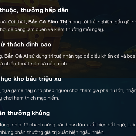
 thuộc, thưởng hấp dẫn
oài đời thật,
Bắn Cá Siêu Thị
mang tới trải nghiệm gần gũi 
 chơi dễ dàng làm quen và kiếm thưởng mỗi ngày.
hử thách đỉnh cao
g,
Bắn Cá AI
sử dụng trí tuệ nhân tạo để điều khiển cá và bo
à chiến thuật săn cá của mình.
hục kho báu triệu xu
 tựa game này cho phép người chơi tham gia phá hũ lớn, nhận 
y chơi ham thích mạo hiểm.
ận thưởng khủng
 động, nhịp độ nhanh cùng các boss lớn xuất hiện bất ngờ, luôn
những phần thưởng giá trị xuất hiện ngẫu nhiên.