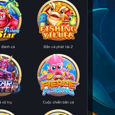
 đánh cá
Bắn cá phát tài 2
 vũ trụ
Cuộc chiến bắn cá