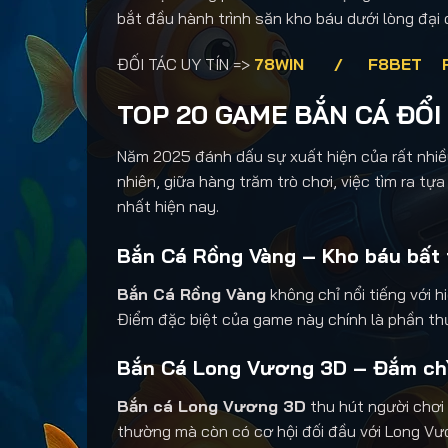
bắt đầu hành trình săn kho báu dưới lòng đại
ĐỐI TÁC UY TÍN =>
78WIN
/
F8BET
TOP 20 GAME BẮN CÁ ĐỔ
Năm 2025 đánh dấu sự xuất hiện của rất nhiề
nhiên, giữa hàng trăm trò chơi, việc tìm ra t
nhất hiện nay.
Bắn Cá Rồng Vàng – Kho báu bất 
Bắn Cá Rồng Vàng
không chỉ nổi tiếng với 
Điểm đặc biệt của game này chính là phần thư
Bắn Cá Long Vương 3D – Đắm chì
Bắn cá Long Vương 3D
thu hút người chơi 
thường mà còn có cơ hội đối đầu với Long Vươ