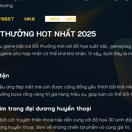
 dương.
F8BET
MK8
MK8
MK8
I THƯỞNG HOT NHẤT 2025
u game bắn cá đổi thưởng mới với đồ họa xuất sắc, gameplay 
ựa game phù hợp nhất có thể khá khó khăn. Vì vậy, dưới đây là 
tận
hiệu ứng đẹp mắt mà còn được cộng đồng yêu thích bởi khả nă
ởng boss rồng vàng trị giá hàng triệu xu, giúp bạn có thể đổi
m trong đại dương huyền thoại
bởi cốt truyện thần thoại hấp dẫn cùng với đồ họa 3D sinh độ
ng huyền thoại, đem về những chiến lợi phẩm vô cùng giá trị.