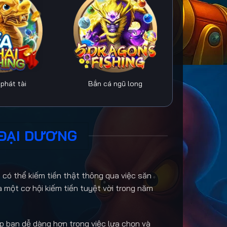
phát tài
Bắn cá ngũ long
 ĐẠI DƯƠNG
có thể kiếm tiền thật thông qua việc săn
à một cơ hội kiếm tiền tuyệt vời trong năm
p bạn dễ dàng hơn trong việc lựa chọn và