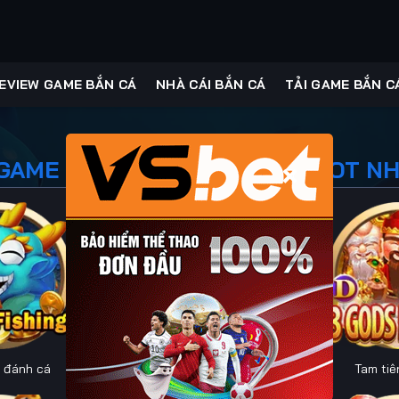
EVIEW GAME BẮN CÁ
NHÀ CÁI BẮN CÁ
TẢI GAME BẮN C
×
 GAME BẮN CÁ ĐỔI THƯỞNG HOT NH
g đánh cá
Thuyền trưởng đánh cá
Tam tiê