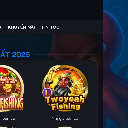
Á
KHUYẾN MÃI
TIN TỨC
ẤT 2025
n bắn cá
Nhị gia bắn cá